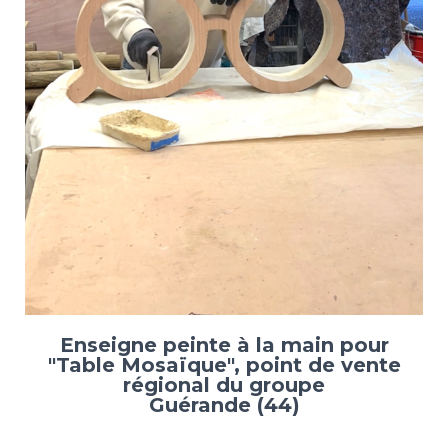
Enseigne peinte à la main pour
"Table Mosaïque", point de vente
régional du groupe
Guérande (44)