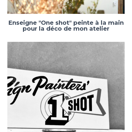
Enseigne "One shot" peinte à la main
pour la déco de mon atelier