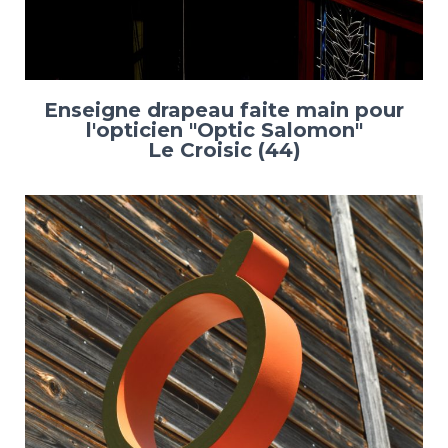
Enseigne drapeau faite main pour
l'opticien "Optic Salomon"
Le Croisic (44)