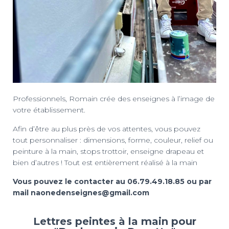
Professionnels, Romain crée des enseignes à l’image de
votre établissement.
Afin d’être au plus près de vos attentes, vous pouvez
tout personnaliser : dimensions, forme, couleur, relief ou
peinture à la main, stops trottoir, enseigne drapeau et
bien d’autres ! Tout est entièrement réalisé à la main
Vous pouvez le contacter au 06.79.49.18.85 ou par
mail naonedenseignes@gmail.com
Lettres peintes à la main pour