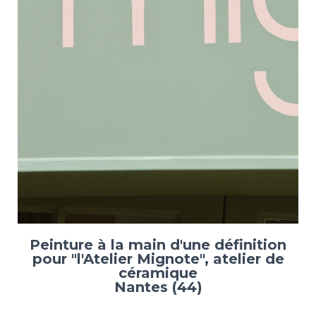
Peinture à la main d'une définition
pour "l'Atelier Mignote", atelier de
céramique
Nantes (44)