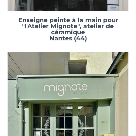
Enseigne peinte à la main pour
"l'Atelier Mignote", atelier de
céramique
Nantes (44)