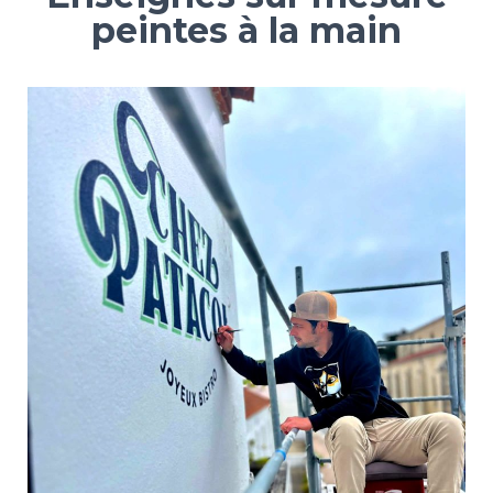
peintes à la main